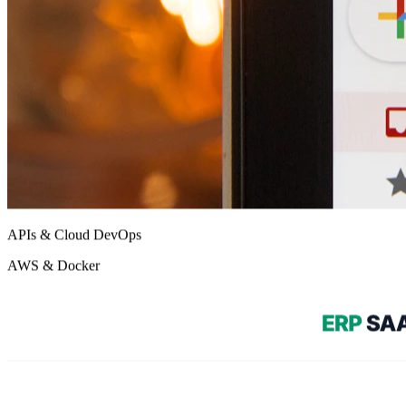
APIs & Cloud DevOps
AWS & Docker