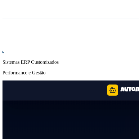
Sistemas ERP Customizados
Performance e Gestão