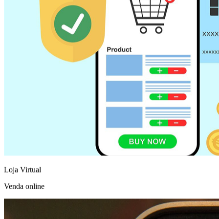
Loja Virtual
Venda online